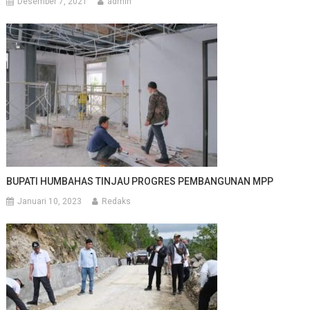
Desember 7, 2021
admin
BUPATI HUMBAHAS TINJAU PROGRES PEMBANGUNAN MPP
Januari 10, 2023
Redaks