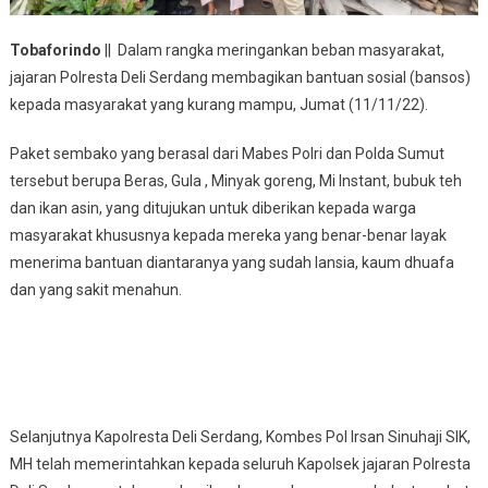
Tobaforindo
|| Dalam rangka meringankan beban masyarakat,
jajaran Polresta Deli Serdang membagikan bantuan sosial (bansos)
kepada masyarakat yang kurang mampu, Jumat (11/11/22).
Paket sembako yang berasal dari Mabes Polri dan Polda Sumut
tersebut berupa Beras, Gula , Minyak goreng, Mi Instant, bubuk teh
dan ikan asin, yang ditujukan untuk diberikan kepada warga
masyarakat khususnya kepada mereka yang benar-benar layak
menerima bantuan diantaranya yang sudah lansia, kaum dhuafa
dan yang sakit menahun.
Selanjutnya Kapolresta Deli Serdang, Kombes Pol Irsan Sinuhaji SIK,
MH telah memerintahkan kepada seluruh Kapolsek jajaran Polresta