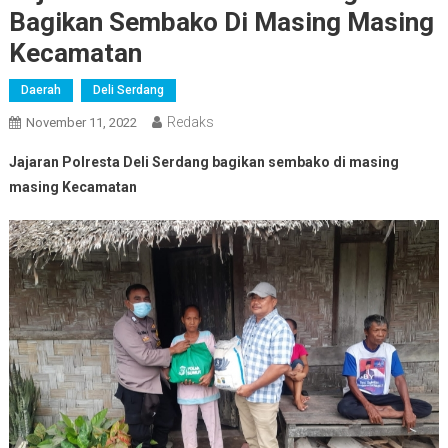
Bagikan Sembako Di Masing Masing
Kecamatan
Daerah
Deli Serdang
Redaks
November 11, 2022
Jajaran Polresta Deli Serdang bagikan sembako di masing
masing Kecamatan