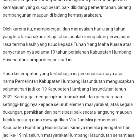
kemajauan yang cukup pesat, baik dibidang pemerintahan, bidang
pembangunan maupun di bidang kemasyarakatan.
Oleh karena itu, memperingati dan merayakan hari ulang tahun
yang kita laksanakan setiap tahun adalah merupakan perwujudan
rasa terima kasih yang tulus kepada Tuhan Yang Maha Kuasa atas
penyertaan-nya selama 19 tahun perjalanan Kabupaten Humbang
Hasundutan sampai dengan saat ini.
Pada kesempatan yang berbahagia ini perkenankan saya atas
nama Pemerintah Kabupaten Humbang Hasundutan mengucapkan
selamat hari jadi ke-19 Kabupaten Humbang Hasundutan tahun
2022. Kami juga mengucapkan terimakasih dan penghargaan
setinggi-tingginya kepada seluruh elemen masyarakat, atas segala
dukungan, pemikiran dan partisipasi baik secara langsung maupun
tidak langsung guna mewujudkan Visi Dan Misi pemerintah
Kabupaten Humbang Hasundutan. Kiranya melalui peringatan hari
jadi ke-19 ini, seluruh masyarakat Humbang Hasundutan senantiasa