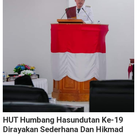
HUT Humbang Hasundutan Ke-19
Dirayakan Sederhana Dan Hikmad