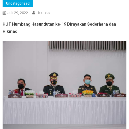
Uncategorized
Redaks
Juli 29, 2022
HUT Humbang Hasundutan ke-19 Dirayakan Sederhana dan
Hikmad