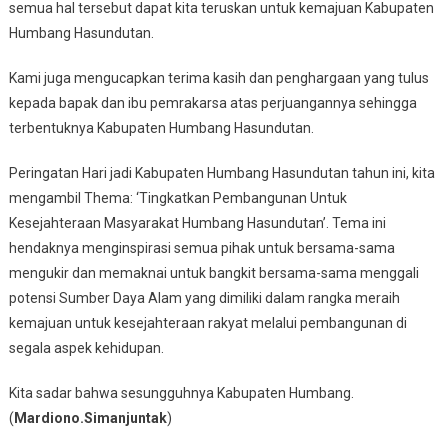
semua hal tersebut dapat kita teruskan untuk kemajuan Kabupaten
Humbang Hasundutan.
Kami juga mengucapkan terima kasih dan penghargaan yang tulus
kepada bapak dan ibu pemrakarsa atas perjuangannya sehingga
terbentuknya Kabupaten Humbang Hasundutan.
Peringatan Hari jadi Kabupaten Humbang Hasundutan tahun ini, kita
mengambil Thema: ‘Tingkatkan Pembangunan Untuk
Kesejahteraan Masyarakat Humbang Hasundutan’. Tema ini
hendaknya menginspirasi semua pihak untuk bersama-sama
mengukir dan memaknai untuk bangkit bersama-sama menggali
potensi Sumber Daya Alam yang dimiliki dalam rangka meraih
kemajuan untuk kesejahteraan rakyat melalui pembangunan di
segala aspek kehidupan.
Kita sadar bahwa sesungguhnya Kabupaten Humbang.
(
Mardiono.Simanjuntak
)