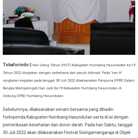
Tobaforindo
||
Hari Ulang Tahun (HUT) Kabupaten Humbang Hasundutan ke-19
Tahun 2022 dirayakan dengan sederhana dan penuh hikmad. Pada ‘hari H’
rangkaian kegiatan pada tanggal 28 Juli 2022 dilaksanakan Paripurna DPRD Dalam
Rangka Memperingati Hari Jadi Ke-19 Kabupaten Humbang Hasundutan di
Gedung DPRD Humbang Hasundutan.
Sebelumnya, dilaksanakan senam bersama yang dihadiri
forkopimda Kabupaten Humbang Hasundutan serta di isi dengan
pemeriksaan kesehatan dan donor darah. Pada hari Sabtu, tanggal
30 Juli 2022 akan dilaksanakan Festval Sisingamangaraja di Objek