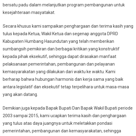
bersatu padu dalam melanjutkan program pembangunan untuk
kesejahteraan masyatakat.
Secara khusus kami sampaikan penghargaan dan terima kasih yang
tulus kepada Ketua, Wakil Ketua dan segenap anggota DPRD
Kabupaten Humbang Hasundutan yang telah memberikan
sumbangsih pemikiran dan berbagai kritikan yang konstruktif
kepada pihak eksekutif, sehingga dapat dirasakan manfaat
pelaksanaan pemerintahan, pembangunan dan pelayanan
kemasyarakatan yang dilakukan dari waktu ke waktu. Kami
berharap bahwa hubungan harmonis dan kerja sama yang baik
antara legislatif dan eksekutif tetap terpelihara untuk masa-masa
yang akan datang.
Demikian juga kepada Bapak Bupati Dan Bapak Wakil Bupati periode
2003 sampai 2015, kami ucapkan terima kasih dan penghargaan
yang tulus atas daya juangnya untuk meletakkan pondasi
pemerintahan, pembangunan dan kemasyarakatan, sehingga