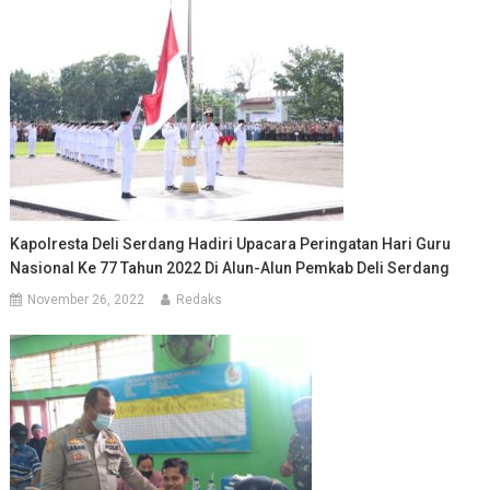
Kapolresta Deli Serdang Hadiri Upacara Peringatan Hari Guru
Nasional Ke 77 Tahun 2022 Di Alun-Alun Pemkab Deli Serdang
November 26, 2022
Redaks