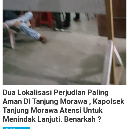
Dua Lokalisasi Perjudian Paling
Aman Di Tanjung Morawa , Kapolsek
Tanjung Morawa Atensi Untuk
Menindak Lanjuti. Benarkah ?