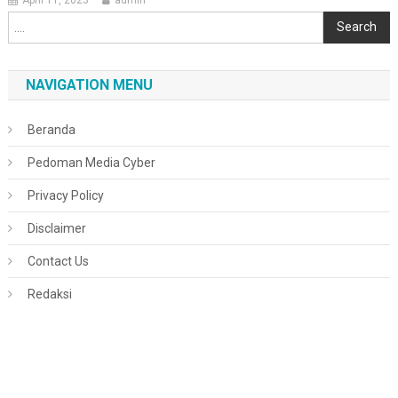
Cari
Search
NAVIGATION MENU
Beranda
Pedoman Media Cyber
Privacy Policy
Disclaimer
Contact Us
Redaksi