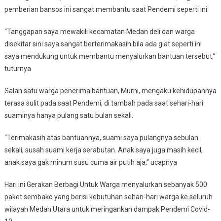
pemberian bansos ini sangat membantu saat Pendemi seperti ini.
“Tanggapan saya mewakili kecamatan Medan deli dan warga
disekitar sini saya sangat berterimakasih bila ada giat seperti ini
saya mendukung untuk membantu menyalurkan bantuan tersebut,”
tuturnya
Salah satu warga penerima bantuan, Murni, mengaku kehidupannya
terasa sulit pada saat Pendemi, di tambah pada saat sehari-hari
suaminya hanya pulang satu bulan sekali.
“Terimakasih atas bantuannya, suami saya pulangnya sebulan
sekali, susah suami kerja serabutan. Anak saya juga masih kecil,
anak saya gak minum susu cuma air putih aja,” ucapnya
Hari ini Gerakan Berbagi Untuk Warga menyalurkan sebanyak 500
paket sembako yang berisi kebutuhan sehari-hari warga ke seluruh
wilayah Medan Utara untuk meringankan dampak Pendemi Covid-