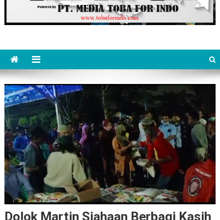
Dolok Martin Siahaan Berbagi Kasih