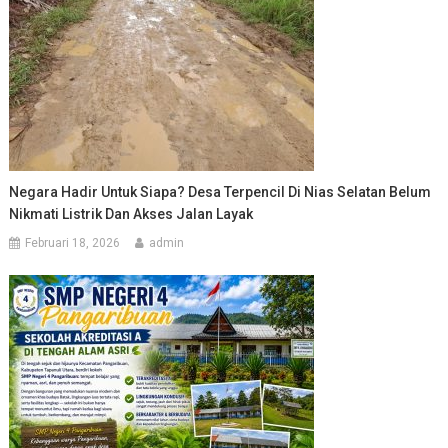
Negara Hadir Untuk Siapa? Desa Terpencil Di Nias Selatan Belum
Nikmati Listrik Dan Akses Jalan Layak
Februari 18, 2026
admin