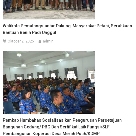
Walikota Pematangsiantar Dukung Masyarakat Petani, Serahkaan
Bantuan Benih Padi Unggul
Oktober 2, 2025
admin
Pemkab Humbahas Sosialisasikan Pengurusan Persetujuan
Bangunan Gedung/ PBG Dan Sertifikat Laik Fungsi/SLF
Pembangunan Koperasi Desa Merah Putih/KDMP