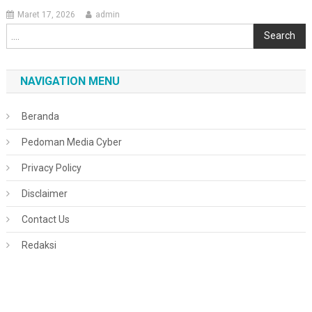
Maret 17, 2026
admin
Cari
Search
NAVIGATION MENU
Beranda
Pedoman Media Cyber
Privacy Policy
Disclaimer
Contact Us
Redaksi