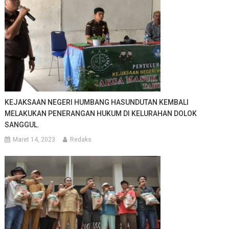
KEJAKSAAN NEGERI HUMBANG HASUNDUTAN KEMBALI
MELAKUKAN PENERANGAN HUKUM DI KELURAHAN DOLOK
SANGGUL.
Maret 14, 2023
Redaks