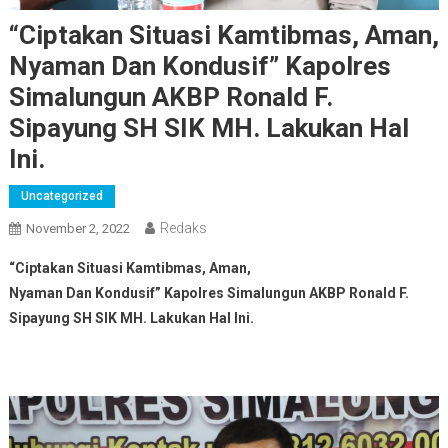
“Ciptakan Situasi Kamtibmas, Aman,
Nyaman Dan Kondusif” Kapolres
Simalungun AKBP Ronald F.
Sipayung SH SIK MH. Lakukan Hal
Ini.
Uncategorized
Redaks
November 2, 2022
“Ciptakan Situasi Kamtibmas, Aman,
Nyaman Dan Kondusif” Kapolres Simalungun AKBP Ronald F.
Sipayung SH SIK MH. Lakukan Hal Ini.