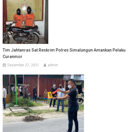
Tim Jahtanras Sat Reskrim Polres Simalungun Amankan Pelaku
Curanmor
Desember 27, 2021
admin