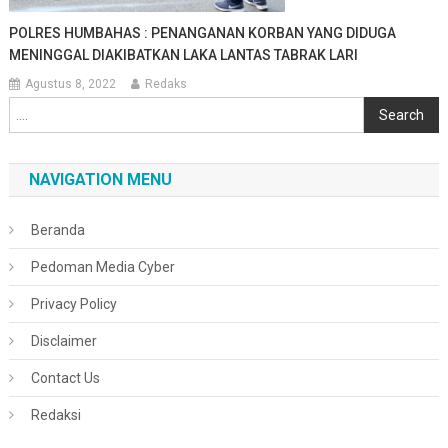
POLRES HUMBAHAS : PENANGANAN KORBAN YANG DIDUGA
MENINGGAL DIAKIBATKAN LAKA LANTAS TABRAK LARI
Agustus 8, 2022
Redaks
Cari
Search
NAVIGATION MENU
Beranda
Pedoman Media Cyber
Privacy Policy
Disclaimer
Contact Us
Redaksi