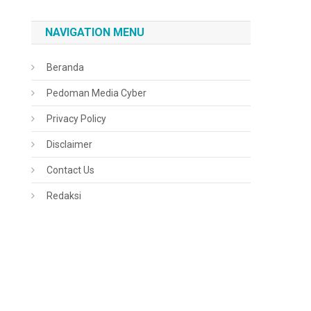
NAVIGATION MENU
Beranda
Pedoman Media Cyber
Privacy Policy
Disclaimer
Contact Us
Redaksi