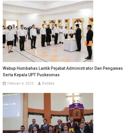
Wabup Humbahas Lantik Pejabat Administrator Dan Pengawas
Serta Kepala UPT Puskesmas
Februari 4, 2023
Redaks