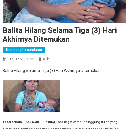
Balita Hilang Selama Tiga (3) Hari
Akhirnya Ditemukan
Humbang Hasundutan
Admin
Januari 23, 2022
Balita Hilang Selama Tiga (3) Hari Akhirnya Ditemukan
Tobaforindo
|| Aek Nauli – Pollung, Rasa kaget campur binggung itulah yang