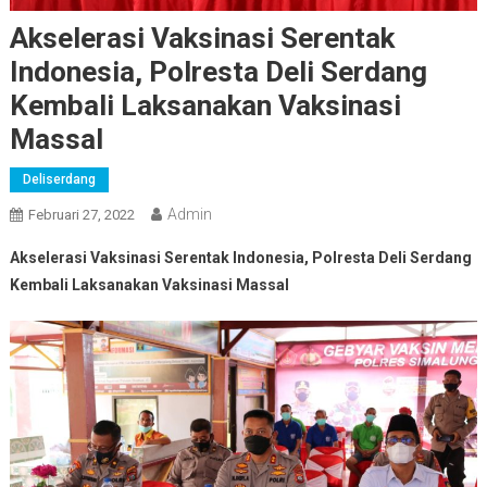
Akselerasi Vaksinasi Serentak
Indonesia, Polresta Deli Serdang
Kembali Laksanakan Vaksinasi
Massal
Deliserdang
Admin
Februari 27, 2022
Akselerasi Vaksinasi Serentak Indonesia, Polresta Deli Serdang
Kembali Laksanakan Vaksinasi Massal