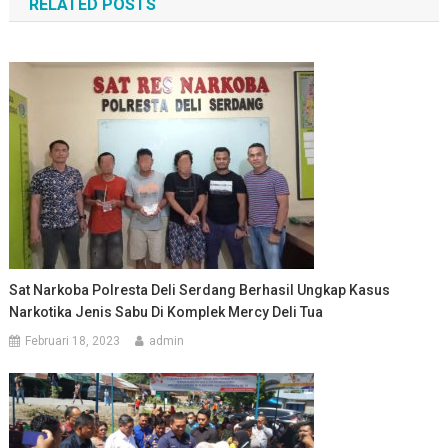
RELATED POSTS
Sat Narkoba Polresta Deli Serdang Berhasil Ungkap Kasus
Narkotika Jenis Sabu Di Komplek Mercy Deli Tua
Februari 18, 2023
admin