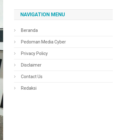
NAVIGATION MENU
Beranda
Pedoman Media Cyber
Privacy Policy
Disclaimer
Contact Us
Redaksi