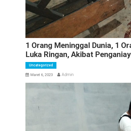
1 Orang Meninggal Dunia, 1 O
Luka Ringan, Akibat Penganiay
Uncategorized
Admin
Maret 6, 2023