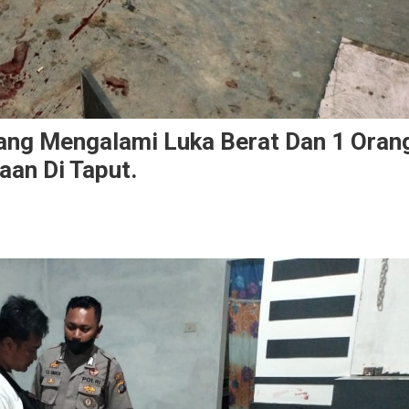
rang Mengalami Luka Berat Dan 1 Oran
aan Di Taput.