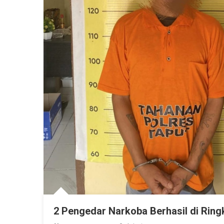
2 Pengedar Narkoba Berhasil di Ring