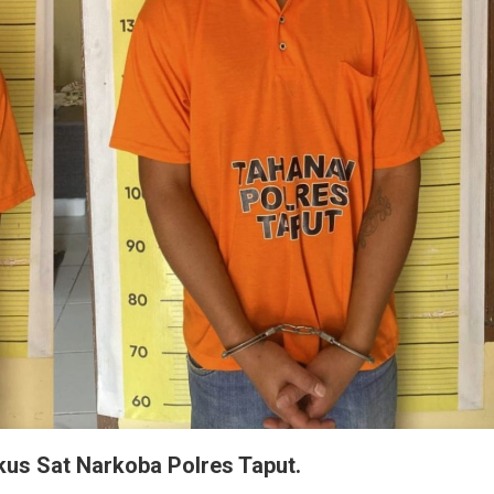
kus Sat Narkoba Polres Taput.