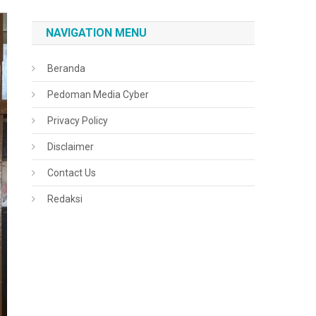
NAVIGATION MENU
Beranda
Pedoman Media Cyber
Privacy Policy
Disclaimer
Contact Us
Redaksi