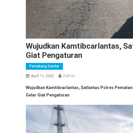
Wujudkan Kamtibcarlantas, Sa
Giat Pengaturan
Pematang Siantar
Admin
April 11, 2022
Wujudkan Kamtibcarlantas, Satlantas Polres Pematan
Gelar Giat Pengaturan