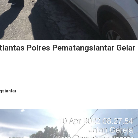
tlantas Polres Pematangsiantar Gelar
gsiantar