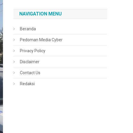
NAVIGATION MENU
Beranda
Pedoman Media Cyber
Privacy Policy
Disclaimer
Contact Us
Redaksi