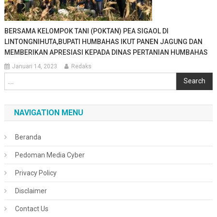
BERSAMA KELOMPOK TANI (POKTAN) PEA SIGAOL DI
LINTONGNIHUTA,BUPATI HUMBAHAS IKUT PANEN JAGUNG DAN
MEMBERIKAN APRESIASI KEPADA DINAS PERTANIAN HUMBAHAS
Januari 14, 2023
Redaks
Cari
Search
NAVIGATION MENU
Beranda
Pedoman Media Cyber
Privacy Policy
Disclaimer
Contact Us