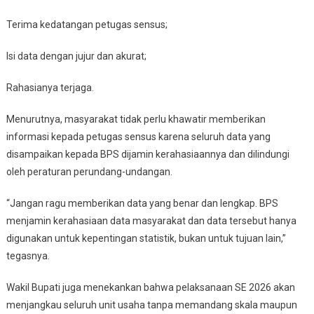
Terima kedatangan petugas sensus;
Isi data dengan jujur dan akurat;
Rahasianya terjaga.
Menurutnya, masyarakat tidak perlu khawatir memberikan
informasi kepada petugas sensus karena seluruh data yang
disampaikan kepada BPS dijamin kerahasiaannya dan dilindungi
oleh peraturan perundang-undangan.
“Jangan ragu memberikan data yang benar dan lengkap. BPS
menjamin kerahasiaan data masyarakat dan data tersebut hanya
digunakan untuk kepentingan statistik, bukan untuk tujuan lain,”
tegasnya.
Wakil Bupati juga menekankan bahwa pelaksanaan SE 2026 akan
menjangkau seluruh unit usaha tanpa memandang skala maupun