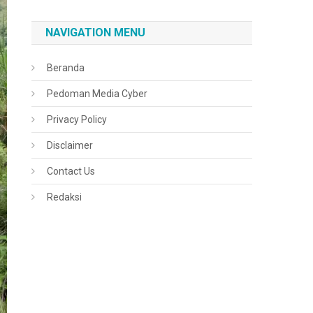
NAVIGATION MENU
Beranda
Pedoman Media Cyber
Privacy Policy
Disclaimer
Contact Us
Redaksi