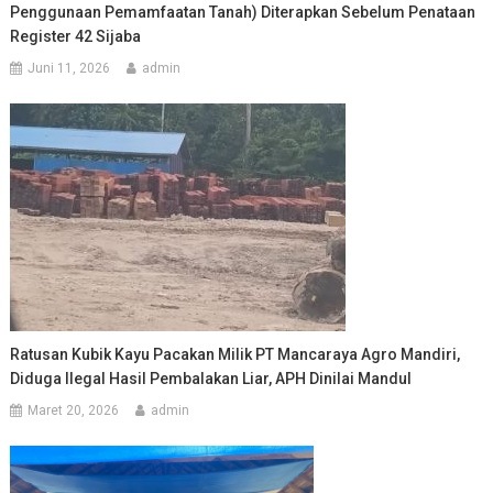
Penggunaan Pemamfaatan Tanah) Diterapkan Sebelum Penataan
Register 42 Sijaba
Juni 11, 2026
admin
Ratusan Kubik Kayu Pacakan Milik PT Mancaraya Agro Mandiri,
Diduga Ilegal Hasil Pembalakan Liar, APH Dinilai Mandul
Maret 20, 2026
admin