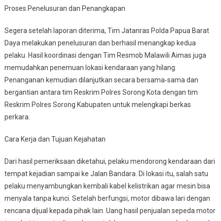
Proses Penelusuran dan Penangkapan
Segera setelah laporan diterima, Tim Jatanras Polda Papua Barat
Daya melakukan penelusuran dan berhasil menangkap kedua
pelaku. Hasil koordinasi dengan Tim Resmob Malawili Aimas juga
memudahkan penemuan lokasi kendaraan yang hilang.
Penanganan kemudian dilanjutkan secara bersama‑sama dan
bergantian antara tim Reskrim Polres Sorong Kota dengan tim
Reskrim Polres Sorong Kabupaten untuk melengkapi berkas
perkara.
Cara Kerja dan Tujuan Kejahatan
Dari hasil pemeriksaan diketahui, pelaku mendorong kendaraan dari
tempat kejadian sampai ke Jalan Bandara. Di lokasi itu, salah satu
pelaku menyambungkan kembali kabel kelistrikan agar mesin bisa
menyala tanpa kunci. Setelah berfungsi, motor dibawa lari dengan
rencana dijual kepada pihak lain. Uang hasil penjualan sepeda motor