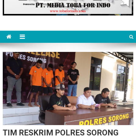
TIM RESKRIM POLRES SORONG