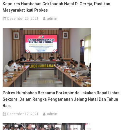
Kapolres Humbahas Cek Ibadah Natal Di Gereja, Pastikan
Masyarakat Ikuti Prokes
Desember 25, 2021
admin
Polres Humbahas Bersama Forkopimda Lakukan Rapat Lintas
Sektoral Dalam Rangka Pengamanan Jelang Natal Dan Tahun
Baru
Desember 17, 2021
admin