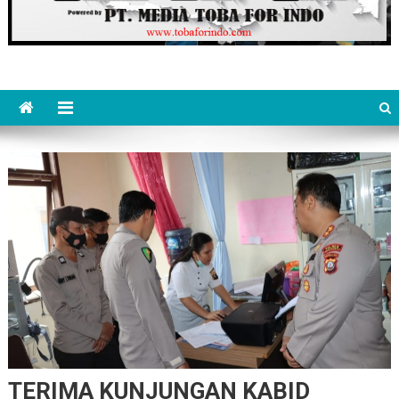
TERIMA KUNJUNGAN KABID