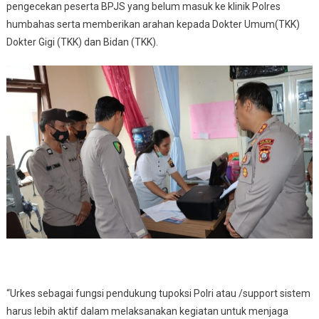
pengecekan peserta BPJS yang belum masuk ke klinik Polres
humbahas serta memberikan arahan kepada Dokter Umum(TKK)
Dokter Gigi (TKK) dan Bidan (TKK).
“Urkes sebagai fungsi pendukung tupoksi Polri atau /support sistem
harus lebih aktif dalam melaksanakan kegiatan untuk menjaga