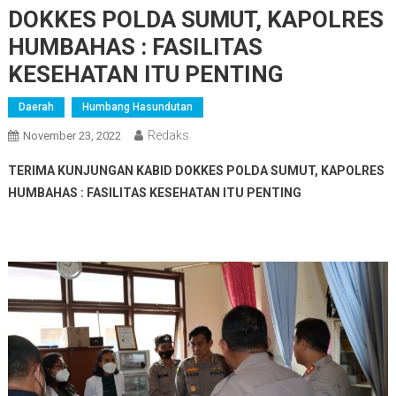
DOKKES POLDA SUMUT, KAPOLRES
HUMBAHAS : FASILITAS
KESEHATAN ITU PENTING
Daerah
Humbang Hasundutan
Redaks
November 23, 2022
TERIMA KUNJUNGAN KABID DOKKES POLDA SUMUT, KAPOLRES
HUMBAHAS : FASILITAS KESEHATAN ITU PENTING