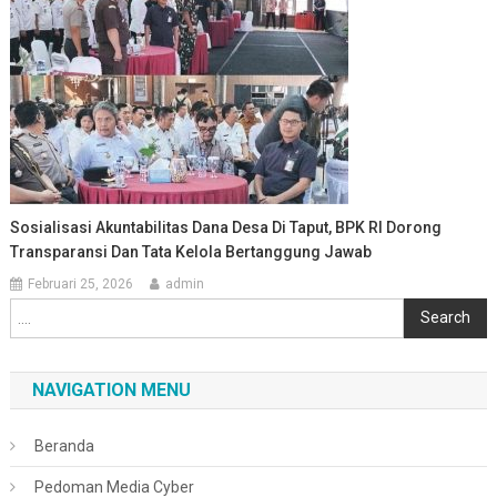
Sosialisasi Akuntabilitas Dana Desa Di Taput, BPK RI Dorong
Transparansi Dan Tata Kelola Bertanggung Jawab
Februari 25, 2026
admin
Cari
Search
NAVIGATION MENU
Beranda
Pedoman Media Cyber