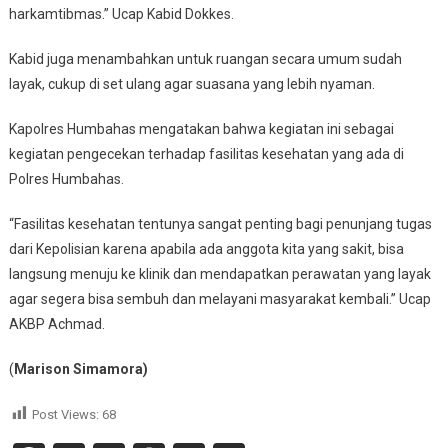
harkamtibmas.” Ucap Kabid Dokkes.
Kabid juga menambahkan untuk ruangan secara umum sudah
layak, cukup di set ulang agar suasana yang lebih nyaman.
Kapolres Humbahas mengatakan bahwa kegiatan ini sebagai
kegiatan pengecekan terhadap fasilitas kesehatan yang ada di
Polres Humbahas.
“Fasilitas kesehatan tentunya sangat penting bagi penunjang tugas
dari Kepolisian karena apabila ada anggota kita yang sakit, bisa
langsung menuju ke klinik dan mendapatkan perawatan yang layak
agar segera bisa sembuh dan melayani masyarakat kembali.” Ucap
AKBP Achmad.
(
Marison Simamora)
Post Views:
68