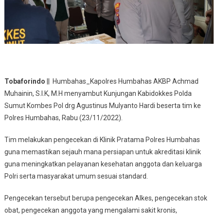
Tobaforindo
|| Humbahas_Kapolres Humbahas AKBP Achmad
Muhainin, S.I.K, M.H menyambut Kunjungan Kabidokkes Polda
Sumut Kombes Pol drg Agustinus Mulyanto Hardi beserta tim ke
Polres Humbahas, Rabu (23/11/2022).
Tim melakukan pengecekan di Klinik Pratama Polres Humbahas
guna memastikan sejauh mana persiapan untuk akreditasi klinik
guna meningkatkan pelayanan kesehatan anggota dan keluarga
Polri serta masyarakat umum sesuai standard.
Pengecekan tersebut berupa pengecekan Alkes, pengecekan stok
obat, pengecekan anggota yang mengalami sakit kronis,