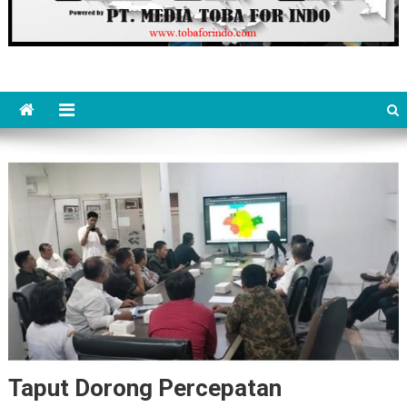
Taput Dorong Percepatan