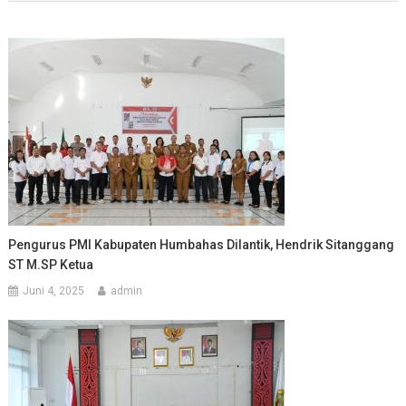
Pengurus PMI Kabupaten Humbahas Dilantik, Hendrik Sitanggang
ST M.SP Ketua
Juni 4, 2025
admin