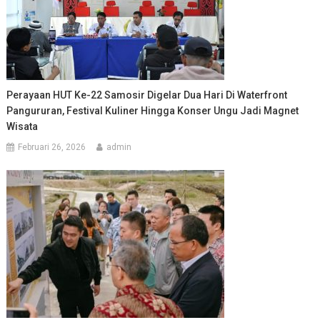
Perayaan HUT Ke-22 Samosir Digelar Dua Hari Di Waterfront
Pangururan, Festival Kuliner Hingga Konser Ungu Jadi Magnet
Wisata
Februari 26, 2026
admin