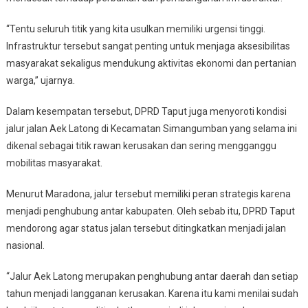
“Tentu seluruh titik yang kita usulkan memiliki urgensi tinggi.
Infrastruktur tersebut sangat penting untuk menjaga aksesibilitas
masyarakat sekaligus mendukung aktivitas ekonomi dan pertanian
warga,” ujarnya.
Dalam kesempatan tersebut, DPRD Taput juga menyoroti kondisi
jalur jalan Aek Latong di Kecamatan Simangumban yang selama ini
dikenal sebagai titik rawan kerusakan dan sering mengganggu
mobilitas masyarakat.
Menurut Maradona, jalur tersebut memiliki peran strategis karena
menjadi penghubung antar kabupaten. Oleh sebab itu, DPRD Taput
mendorong agar status jalan tersebut ditingkatkan menjadi jalan
nasional.
“Jalur Aek Latong merupakan penghubung antar daerah dan setiap
tahun menjadi langganan kerusakan. Karena itu kami menilai sudah