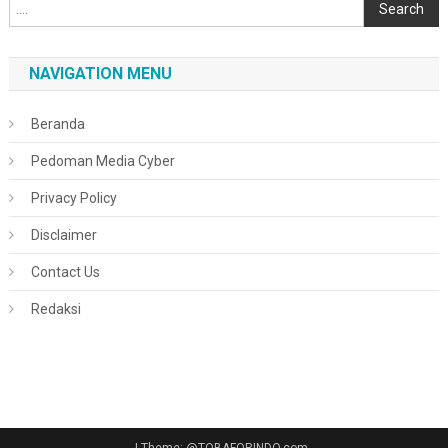
Cari
Search
NAVIGATION MENU
Beranda
Pedoman Media Cyber
Privacy Policy
Disclaimer
Contact Us
Redaksi