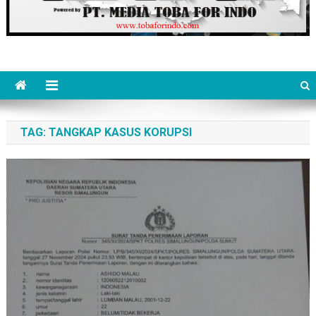
TAG:
TANGKAP KASUS KORUPSI