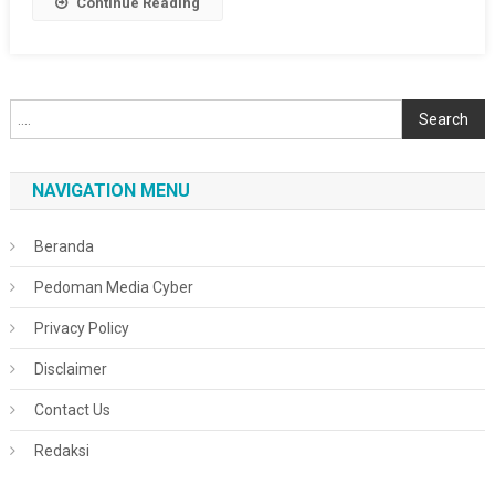
Continue Reading
Cari
Search
NAVIGATION MENU
Beranda
Pedoman Media Cyber
Privacy Policy
Disclaimer
Contact Us
Redaksi