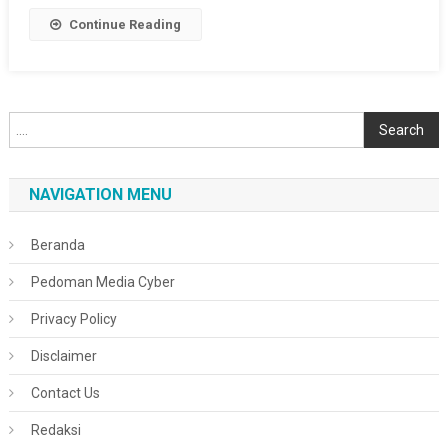
Link
Continue Reading
Cari
Search
NAVIGATION MENU
Beranda
Pedoman Media Cyber
Privacy Policy
Disclaimer
Contact Us
Redaksi