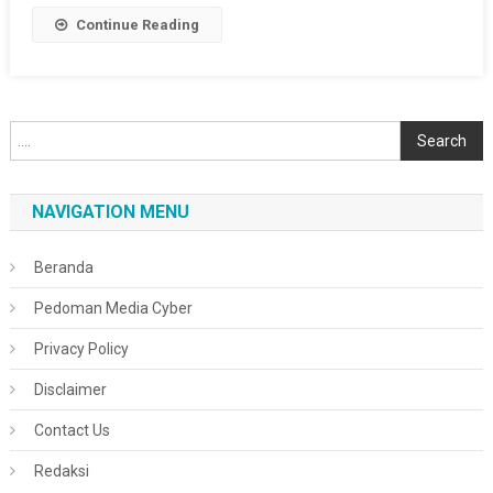
Link
Continue Reading
Cari
Search
NAVIGATION MENU
Beranda
Pedoman Media Cyber
Privacy Policy
Disclaimer
Contact Us
Redaksi