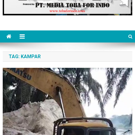
TAG:
KAMPAR