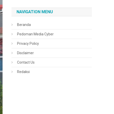
NAVIGATION MENU
Beranda
Pedoman Media Cyber
Privacy Policy
Disclaimer
Contact Us
Redaksi