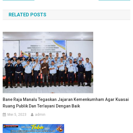
pos
RELATED POSTS
Bane Raja Manalu Tegaskan Jajaran Kemenkumham Agar Kuasai
Ruang Publik Dan Terlayani Dengan Baik
Mei 5, 2023
admin