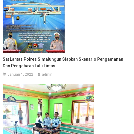
Sat Lantas Polres Simalungun Siapkan Skenario Pengamanan
Dan Pengaturan Lalu Lintas
Januari 1, 2022
admin