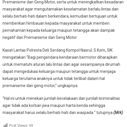
Premanisme dan Geng Motor, serta untuk meningkatkan kesadaran
masyarakat agar mengutamakan keselamatan berlalu lintas dan
selalu berhati-hati dalam berkendara, kemudian bertujuan untuk
memberikan himbauan kepada masyarakat untuk memberi
pemahaman kepada keluarga maupun tetangga akan dampak
negatif dari Premanisme dan Geng Motor.
Kasat Lantas Polresta Deli Serdang Kompol Nasrul, S.Kom, SIK
mengatakan “Bagi pengendara kendaraan bermotor diharapkan
untuk mematuhi aturan lalu lintas dan agar sesampainya dirumah
dapat mengedukasi keluarga maupun tetangga untuk menjaga
keluarga terutama anaknya untuk tidak terlibat dalam hal
premanisme dan geng motor,” ungkapnya.
“Hal ini untuk menekan jumlah kecelakaan dan jumlah kriminalitas
agar tidak ada korban jiwa maupun harta benda sehingga
masyarakat harus selalu berhati-hati dan waspada ” tutupnya.
(Mrk)
Post Views:
59