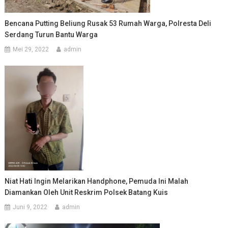
Bencana Putting Beliung Rusak 53 Rumah Warga, Polresta Deli
Serdang Turun Bantu Warga
Mei 29, 2022
admin
Niat Hati Ingin Melarikan Handphone, Pemuda Ini Malah
Diamankan Oleh Unit Reskrim Polsek Batang Kuis
Juni 9, 2022
admin