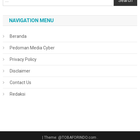
Search
NAVIGATION MENU
Beranda
Pedoman Media Cyber
Privacy Policy
Disclaimer
Contact Us
Redaksi
|
Theme: @TOBAFORINDO.com
.