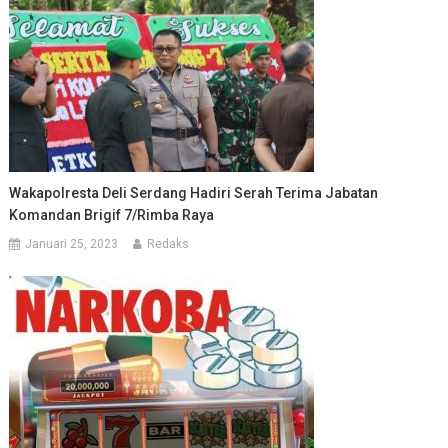
Wakapolresta Deli Serdang Hadiri Serah Terima Jabatan
Komandan Brigif 7/Rimba Raya
Januari 25, 2023
Redaks