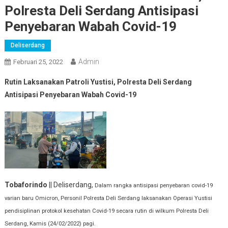
Polresta Deli Serdang Antisipasi
Penyebaran Wabah Covid-19
Deliserdang
Admin
Februari 25, 2022
Rutin Laksanakan Patroli Yustisi, Polresta Deli Serdang
Antisipasi Penyebaran Wabah Covid-19
Tobaforindo
|| Deliserdang,
Dalam rangka antisipasi penyebaran covid-19
varian baru Omicron, Personil Polresta Deli Serdang laksanakan Operasi Yustisi
pendisiplinan protokol kesehatan Covid-19 secara rutin di wilkum Polresta Deli
Serdang, Kamis (24/02/2022) pagi.