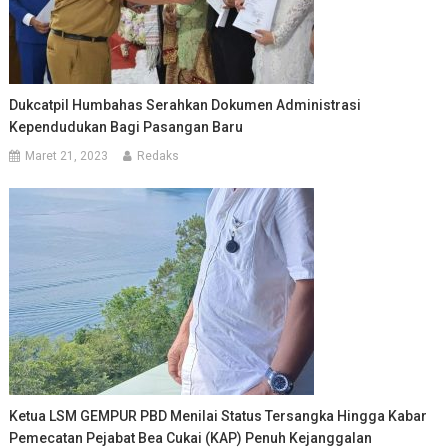
Dukcatpil Humbahas Serahkan Dokumen Administrasi
Kependudukan Bagi Pasangan Baru
Maret 21, 2023
Redaks
Ketua LSM GEMPUR PBD Menilai Status Tersangka Hingga Kabar
Pemecatan Pejabat Bea Cukai (KAP) Penuh Kejanggalan