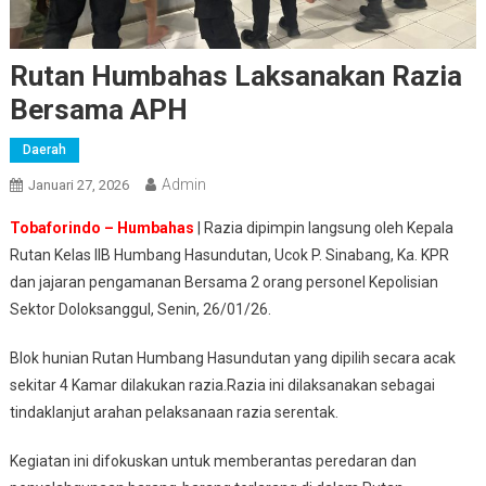
Rutan Humbahas Laksanakan Razia
Bersama APH
Daerah
Admin
Januari 27, 2026
Tobaforindo – Humbahas
| Razia dipimpin langsung oleh Kepala
Rutan Kelas IIB Humbang Hasundutan, Ucok P. Sinabang, Ka. KPR
dan jajaran pengamanan Bersama 2 orang personel Kepolisian
Sektor Doloksanggul, Senin, 26/01/26.
Blok hunian Rutan Humbang Hasundutan yang dipilih secara acak
sekitar 4 Kamar dilakukan razia.Razia ini dilaksanakan sebagai
tindaklanjut arahan pelaksanaan razia serentak.
Kegiatan ini difokuskan untuk memberantas peredaran dan