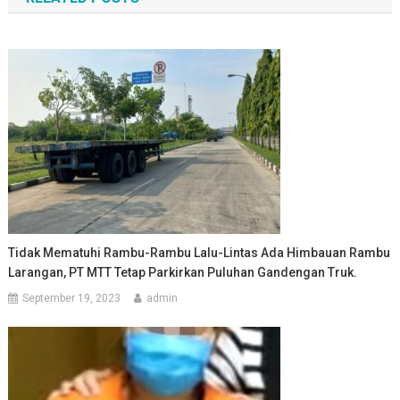
Tidak Mematuhi Rambu-Rambu Lalu-Lintas Ada Himbauan Rambu
Larangan, PT MTT Tetap Parkirkan Puluhan Gandengan Truk.
September 19, 2023
admin