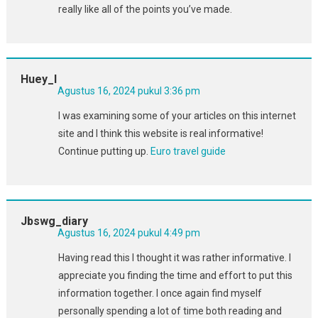
really like all of the points you’ve made.
Huey_I
Agustus 16, 2024 pukul 3:36 pm
I was examining some of your articles on this internet
site and I think this website is real informative!
Continue putting up.
Euro travel guide
Jbswg_diary
Agustus 16, 2024 pukul 4:49 pm
Having read this I thought it was rather informative. I
appreciate you finding the time and effort to put this
information together. I once again find myself
personally spending a lot of time both reading and