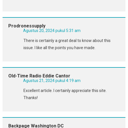
Prodronessupply
Agustus 20, 2024 pukul 5:31 am
There is certainly a great deal to know about this
issue. I like all the points you have made.
Old-Time Radio Eddie Cantor
Agustus 21, 2024 pukul 4:19 am
Excellent article. I certainly appreciate this site.
Thanks!
Backpage Washington DC