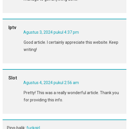
Iptv
Agustus 3, 2024 pukul 4:37 pm
Good article. I certainly appreciate this website. Keep
writing!
Slot
Agustus 4, 2024 pukul 2:56 am
Pretty! This was a really wonderful article. Thank you
for providing this info.
Ping-balik:
fuckgirl