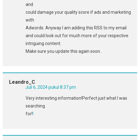
and
could damage your quality score if ads and marketing
with
Adwords. Anyway I am adding this RSS to my email
and could look out for much more of your respective
intriguing content.
Make sure you update this again soon..
Leandro_C
Juli 6, 2024 pukul 8:37 pm
Very interesting information!Perfect just what I was
searching
for!
!