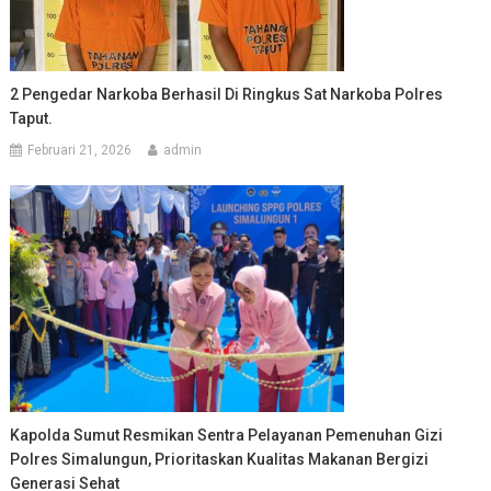
2 Pengedar Narkoba Berhasil Di Ringkus Sat Narkoba Polres
Taput.
Februari 21, 2026
admin
Kapolda Sumut Resmikan Sentra Pelayanan Pemenuhan Gizi
Polres Simalungun, Prioritaskan Kualitas Makanan Bergizi
Generasi Sehat