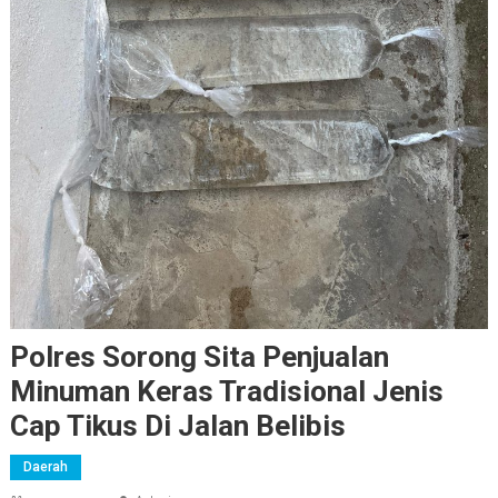
Polres Sorong Sita Penjualan
Minuman Keras Tradisional Jenis
Cap Tikus Di Jalan Belibis
Daerah