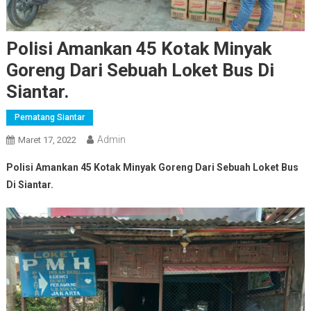
Polisi Amankan 45 Kotak Minyak
Goreng Dari Sebuah Loket Bus Di
Siantar.
Pematang Siantar
Admin
Maret 17, 2022
Polisi Amankan 45 Kotak Minyak Goreng Dari Sebuah Loket Bus
Di Siantar.