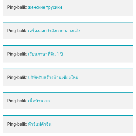
Ping-balik:
женские трусики
Ping-balik:
เครื่องออกกำลังกายกลางแจ้ง
Ping-balik:
เรียนภาษาที่จีน 1 ปี
Ping-balik:
บริษัทรับสร้างบ้านเชียงใหม่
Ping-balik:
เน็ตบ้าน ais
Ping-balik:
ทัวร์แม่ค้าจีน