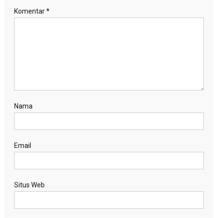
Komentar
*
Nama
Email
Situs Web