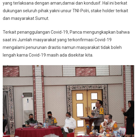
yang terlaksana dengan aman,damai dan kondusif. Hal ini berkat
dukungan seluruh pihak yakni unsur TNI-Polri, stake holder terkait
dan masyarakat Sumut.
Terkait penanggulangan Covid-19, Panca mengungkapkan bahwa
saat ini Jumlah masyarakat yang terkonfirmasi Covid-19
mengalami penurunan drastis namun masyarakat tidak boleh
lengah karna Covid-19 masih ada disekitar kita.