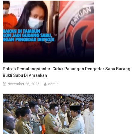
Polres Pematangsiantar Ciduk Pasangan Pengedar Sabu Barang
Bukti Sabu Di Amankan
November 26, 2025
admin