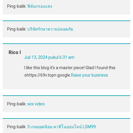
Ping-balik:
ฟิล์มกรองแสง
Ping-balik:
บริษัทรักษาความปลอดภัย
Rico I
Juli 13, 2024 pukul 6:31 am
I like this blog it’s a master piece! Glad I found this
ohttps://69v.topn google.
Raise your business
Ping-balik:
sex video
Ping-balik:
3 เกมยอดนิยม คาสิโนออนไลน์ LSM99