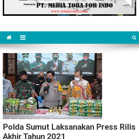
Polda Sumut Laksanakan Press Rilis
Akhir Tahun 2021