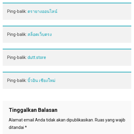
Ping-balik:
ตรายางออนไลน์
Ping-balik:
สล็อตเว็บตรง
Ping-balik:
dutt.store
Ping-balik:
บิ้วอิน เชียงใหม่
Tinggalkan Balasan
Alamat email Anda tidak akan dipublikasikan.
Ruas yang wajib
ditandai
*