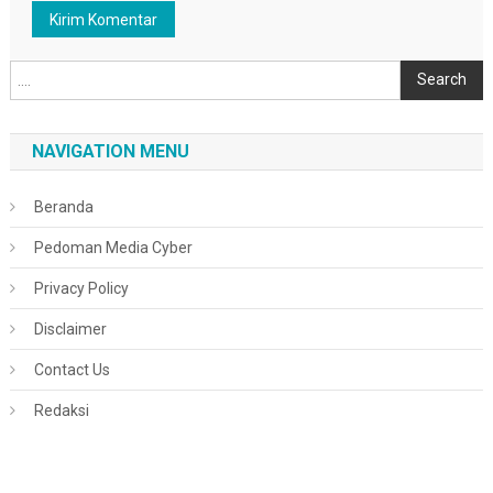
Cari
Search
NAVIGATION MENU
Beranda
Pedoman Media Cyber
Privacy Policy
Disclaimer
Contact Us
Redaksi