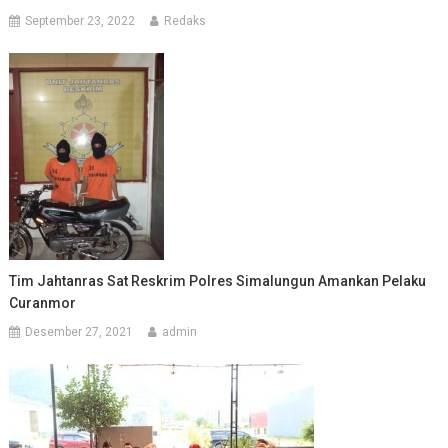
September 23, 2022
Redaks
Tim Jahtanras Sat Reskrim Polres Simalungun Amankan Pelaku
Curanmor
Desember 27, 2021
admin