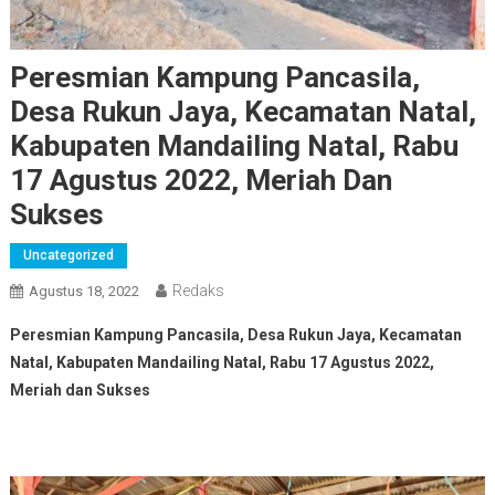
Peresmian Kampung Pancasila,
Desa Rukun Jaya, Kecamatan Natal,
Kabupaten Mandailing Natal, Rabu
17 Agustus 2022, Meriah Dan
Sukses
Uncategorized
Redaks
Agustus 18, 2022
Peresmian Kampung Pancasila, Desa Rukun Jaya, Kecamatan
Natal, Kabupaten Mandailing Natal, Rabu 17 Agustus 2022,
Meriah dan Sukses