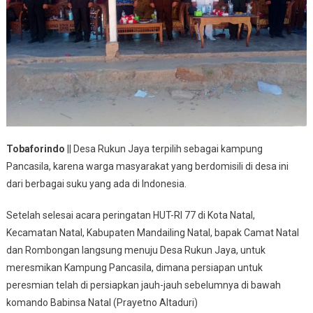
Tobaforindo
|| Desa Rukun Jaya terpilih sebagai kampung
Pancasila, karena warga masyarakat yang berdomisili di desa ini
dari berbagai suku yang ada di Indonesia.
Setelah selesai acara peringatan HUT-RI 77 di Kota Natal,
Kecamatan Natal, Kabupaten Mandailing Natal, bapak Camat Natal
dan Rombongan langsung menuju Desa Rukun Jaya, untuk
meresmikan Kampung Pancasila, dimana persiapan untuk
peresmian telah di persiapkan jauh-jauh sebelumnya di bawah
komando Babinsa Natal (Prayetno Altaduri)