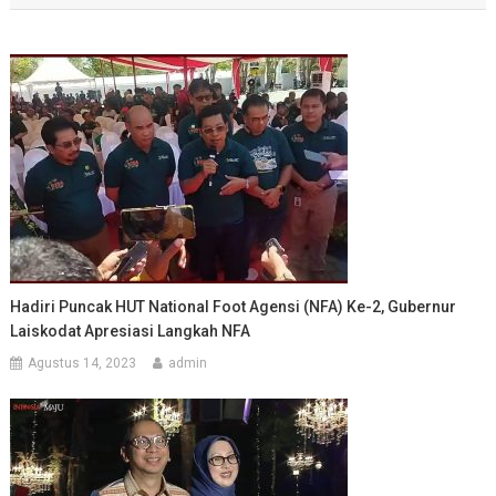
Hadiri Puncak HUT National Foot Agensi (NFA) Ke-2, Gubernur
Laiskodat Apresiasi Langkah NFA
Agustus 14, 2023
admin