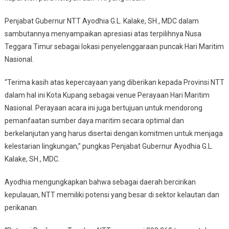
Penjabat Gubernur NTT Ayodhia G.L. Kalake, SH., MDC dalam
sambutannya menyampaikan apresiasi atas terpilihnya Nusa
Teggara Timur sebagai lokasi penyelenggaraan puncak Hari Maritim
Nasional.
“Terima kasih atas kepercayaan yang diberikan kepada Provinsi NTT
dalam hal ini Kota Kupang sebagai venue Perayaan Hari Maritim
Nasional. Perayaan acara ini juga bertujuan untuk mendorong
pemanfaatan sumber daya maritim secara optimal dan
berkelanjutan yang harus disertai dengan komitmen untuk menjaga
kelestarian lingkungan,” pungkas Penjabat Gubernur Ayodhia G.L.
Kalake, SH., MDC.
Ayodhia mengungkapkan bahwa sebagai daerah bercirikan
kepulauan, NTT memiliki potensi yang besar di sektor kelautan dan
perikanan.