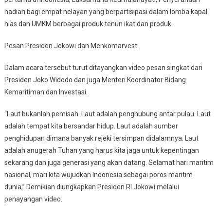
hadiah bagi empat nelayan yang berpartisipasi dalam lomba kapal
hias dan UMKM berbagai produk tenun ikat dan produk.
Pesan Presiden Jokowi dan Menkomarvest
Dalam acara tersebut turut ditayangkan video pesan singkat dari
Presiden Joko Widodo dan juga Menteri Koordinator Bidang
Kemaritiman dan Investasi.
“Laut bukanlah pemisah. Laut adalah penghubung antar pulau. Laut
adalah tempat kita bersandar hidup. Laut adalah sumber
penghidupan dimana banyak rejeki tersimpan didalamnya. Laut
adalah anugerah Tuhan yang harus kita jaga untuk kepentingan
sekarang dan juga generasi yang akan datang. Selamat hari maritim
nasional, mari kita wujudkan Indonesia sebagai poros maritim
dunia,” Demikian diungkapkan Presiden RI Jokowi melalui
penayangan video.