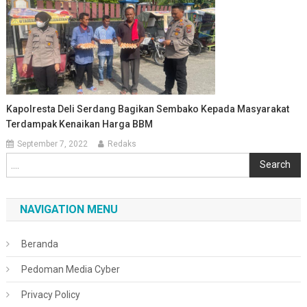
Kapolresta Deli Serdang Bagikan Sembako Kepada Masyarakat
Terdampak Kenaikan Harga BBM
September 7, 2022
Redaks
Cari
Search
NAVIGATION MENU
Beranda
Pedoman Media Cyber
Privacy Policy