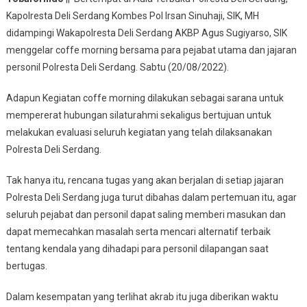
Kapolresta Deli Serdang Kombes Pol Irsan Sinuhaji, SIK, MH
didampingi Wakapolresta Deli Serdang AKBP Agus Sugiyarso, SIK
menggelar coffe morning bersama para pejabat utama dan jajaran
personil Polresta Deli Serdang. Sabtu (20/08/2022).
Adapun Kegiatan coffe morning dilakukan sebagai sarana untuk
mempererat hubungan silaturahmi sekaligus bertujuan untuk
melakukan evaluasi seluruh kegiatan yang telah dilaksanakan
Polresta Deli Serdang.
Tak hanya itu, rencana tugas yang akan berjalan di setiap jajaran
Polresta Deli Serdang juga turut dibahas dalam pertemuan itu, agar
seluruh pejabat dan personil dapat saling memberi masukan dan
dapat memecahkan masalah serta mencari alternatif terbaik
tentang kendala yang dihadapi para personil dilapangan saat
bertugas.
Dalam kesempatan yang terlihat akrab itu juga diberikan waktu