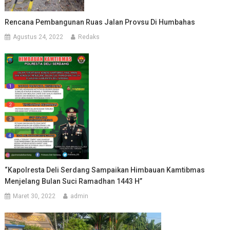
Rencana Pembangunan Ruas Jalan Provsu Di Humbahas
Agustus 24, 2022
Redaks
“Kapolresta Deli Serdang Sampaikan Himbauan Kamtibmas
Menjelang Bulan Suci Ramadhan 1443 H”
Maret 30, 2022
admin