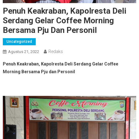
Penuh Keakraban, Kapolresta Deli
Serdang Gelar Coffee Morning
Bersama Pju Dan Personil
Uncategorized
Redaks
Agustus 21, 2022
Penuh Keakraban, Kapolresta Deli Serdang Gelar Coffee
Morning Bersama Pju dan Personil