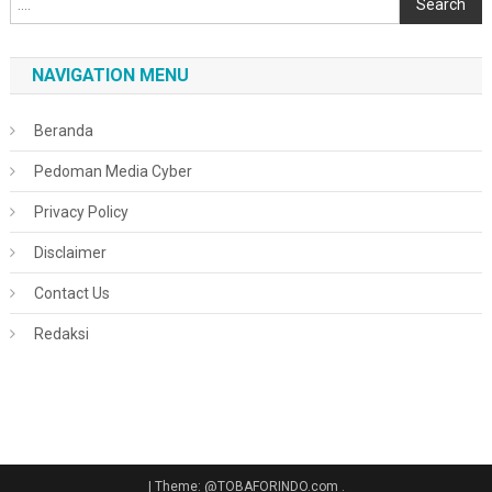
Search
NAVIGATION MENU
Beranda
Pedoman Media Cyber
Privacy Policy
Disclaimer
Contact Us
Redaksi
|
Theme: @TOBAFORINDO.com
.