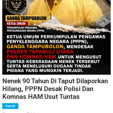
Nenek 90 Tahun Di Taput Dilaporkan
Hilang, PPPN Desak Polisi Dan
Komnas HAM Usut Tuntas
Daerah