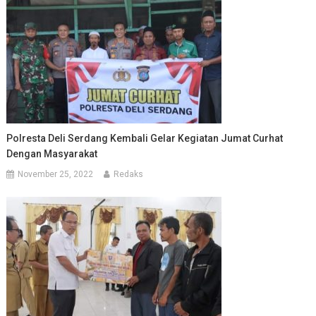
Polresta Deli Serdang Kembali Gelar Kegiatan Jumat Curhat
Dengan Masyarakat
November 25, 2022
Redaks