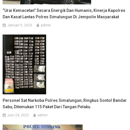
“Urai Kemacetan” Secara Energik Dan Humanis, Kinerja Kapolres
Dan Kasat Lantas Polres Simalungun Di Jempolin Masyarakat
Januari 5, 2023
admin
Personel Sat Narkoba Polres Simalungun, Ringkus Sontol Bandar
Sabu, Ditemukan 115 Paket Dari Tangan Pelaku.
Juni 24, 2022
admin