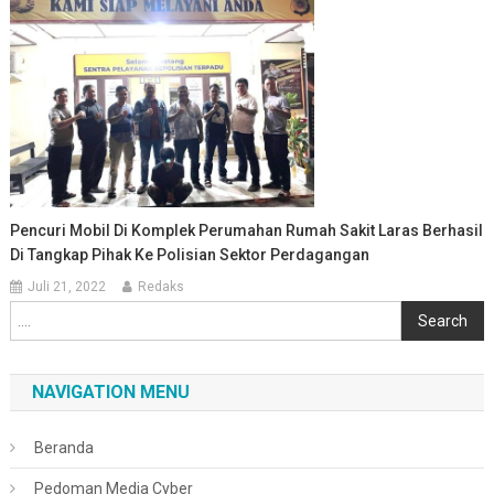
Pencuri Mobil Di Komplek Perumahan Rumah Sakit Laras Berhasil
Di Tangkap Pihak Ke Polisian Sektor Perdagangan
Juli 21, 2022
Redaks
Cari
Search
NAVIGATION MENU
Beranda
Pedoman Media Cyber