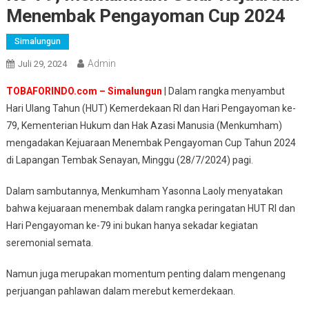
Menembak Pengayoman Cup 2024
Simalungun
Admin
Juli 29, 2024
TOBAFORINDO.com – Simalungun
| Dalam rangka menyambut
Hari Ulang Tahun (HUT) Kemerdekaan RI dan Hari Pengayoman ke-
79, Kementerian Hukum dan Hak Azasi Manusia (Menkumham)
mengadakan Kejuaraan Menembak Pengayoman Cup Tahun 2024
di Lapangan Tembak Senayan, Minggu (28/7/2024) pagi.
Dalam sambutannya, Menkumham Yasonna Laoly menyatakan
bahwa kejuaraan menembak dalam rangka peringatan HUT RI dan
Hari Pengayoman ke-79 ini bukan hanya sekadar kegiatan
seremonial semata.
Namun juga merupakan momentum penting dalam mengenang
perjuangan pahlawan dalam merebut kemerdekaan.