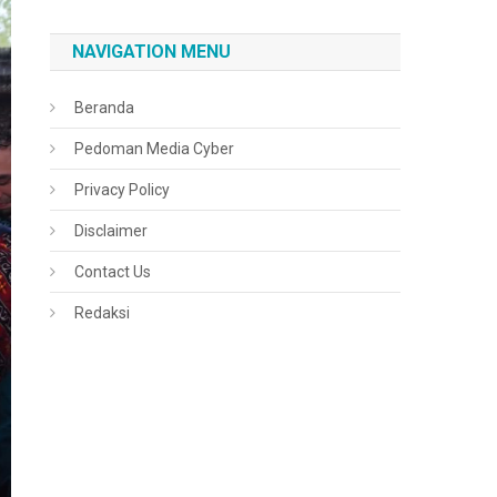
NAVIGATION MENU
Beranda
Pedoman Media Cyber
Privacy Policy
Disclaimer
Contact Us
Redaksi