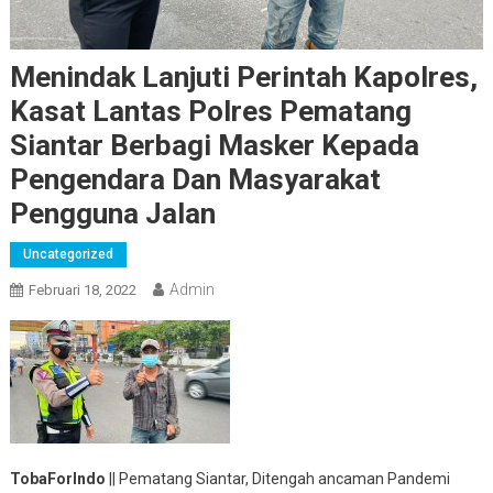
Menindak Lanjuti Perintah Kapolres,
Kasat Lantas Polres Pematang
Siantar Berbagi Masker Kepada
Pengendara Dan Masyarakat
Pengguna Jalan
Uncategorized
Admin
Februari 18, 2022
TobaForIndo
|| Pematang Siantar, Ditengah ancaman Pandemi