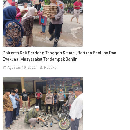
Polresta Deli Serdang Tanggap Situasi, Berikan Bantuan Dan
Evakuasi Masyarakat Terdampak Banjir
Agustus 19, 2022
Redaks