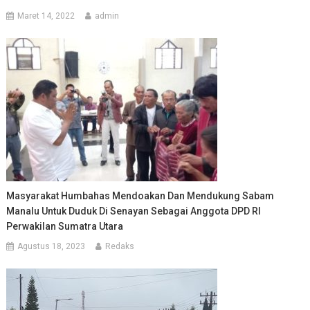
Maret 14, 2022
admin
Masyarakat Humbahas Mendoakan Dan Mendukung Sabam
Manalu Untuk Duduk Di Senayan Sebagai Anggota DPD RI
Perwakilan Sumatra Utara
Agustus 18, 2023
Redaks