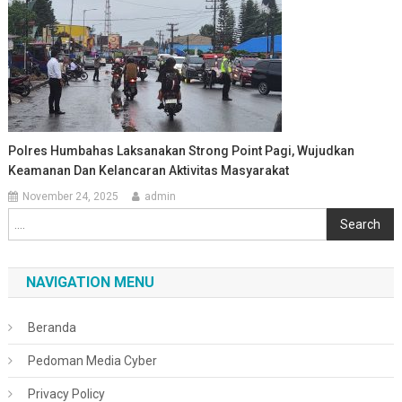
Polres Humbahas Laksanakan Strong Point Pagi, Wujudkan
Keamanan Dan Kelancaran Aktivitas Masyarakat
November 24, 2025
admin
Cari
Search
NAVIGATION MENU
Beranda
Pedoman Media Cyber
Privacy Policy