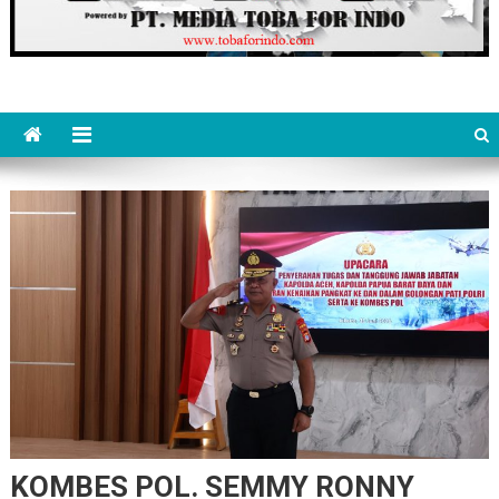
KOMBES POL. SEMMY RONNY