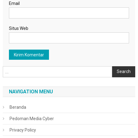
Email
Situs Web
Cari
Search
NAVIGATION MENU
Beranda
Pedoman Media Cyber
Privacy Policy