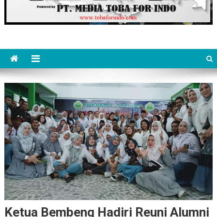
Ketua Bembeng Hadiri Reuni Alumni