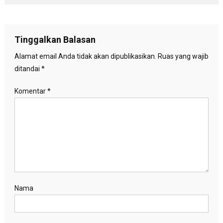
Tinggalkan Balasan
Alamat email Anda tidak akan dipublikasikan.
Ruas yang wajib
ditandai
*
Komentar
*
Nama