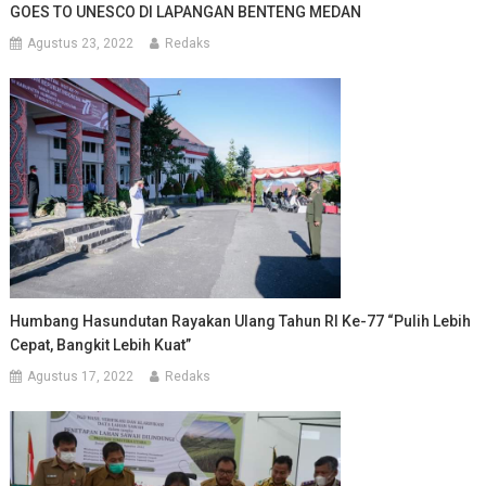
GOES TO UNESCO DI LAPANGAN BENTENG MEDAN
Agustus 23, 2022
Redaks
Humbang Hasundutan Rayakan Ulang Tahun RI Ke-77 “Pulih Lebih
Cepat, Bangkit Lebih Kuat”
Agustus 17, 2022
Redaks