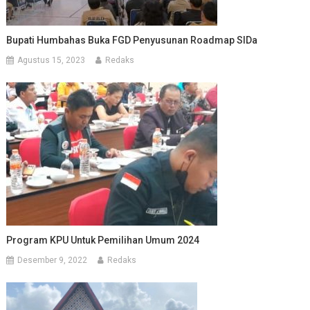
Bupati Humbahas Buka FGD Penyusunan Roadmap SIDa
Agustus 15, 2023
Redaks
Program KPU Untuk Pemilihan Umum 2024
Desember 9, 2022
Redaks