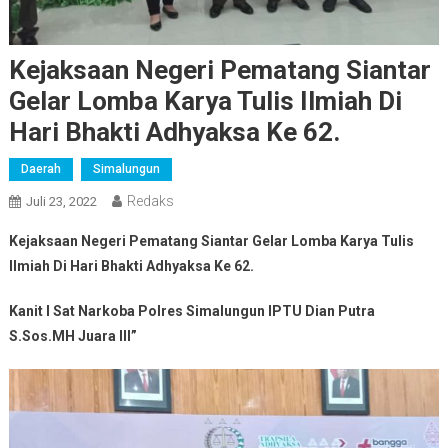
Kejaksaan Negeri Pematang Siantar
Gelar Lomba Karya Tulis Ilmiah Di
Hari Bhakti Adhyaksa Ke 62.
Daerah
Simalungun
Redaks
Juli 23, 2022
Kejaksaan Negeri Pematang Siantar Gelar Lomba Karya Tulis
Ilmiah Di Hari Bhakti Adhyaksa Ke 62.
Kanit I Sat Narkoba Polres Simalungun IPTU Dian Putra
S.Sos.MH Juara III”