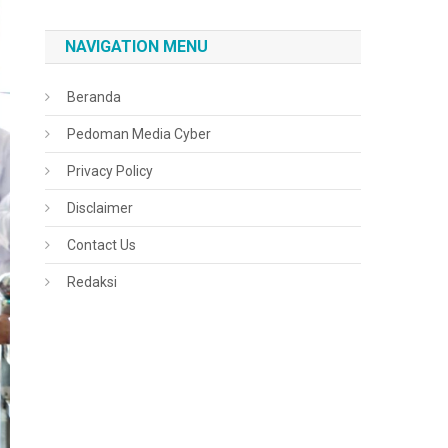
NAVIGATION MENU
Beranda
Pedoman Media Cyber
Privacy Policy
Disclaimer
Contact Us
Redaksi