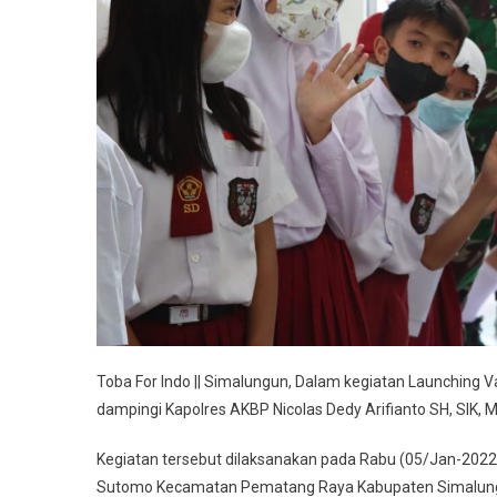
Toba For Indo || Simalungun, Dalam kegiatan Launching 
dampingi Kapolres AKBP Nicolas Dedy Arifianto SH, SIK,
Kegiatan tersebut dilaksanakan pada Rabu (05/Jan-2022)
Sutomo Kecamatan Pematang Raya Kabupaten Simalun