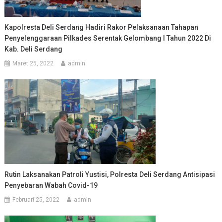
Kapolresta Deli Serdang Hadiri Rakor Pelaksanaan Tahapan
Penyelenggaraan Pilkades Serentak Gelombang I Tahun 2022 Di
Kab. Deli Serdang
Maret 25, 2022
admin
Rutin Laksanakan Patroli Yustisi, Polresta Deli Serdang Antisipasi
Penyebaran Wabah Covid-19
Februari 25, 2022
admin