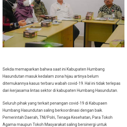
Sekda memaparkan bahwa saat ini Kabupaten Humbang
Hasundutan masuk kedalam zona hijau artinya belum
ditemukannya kasus terbaru wabah covid-19. Hal ini tidak terlepas
dari kerjasama lintas sektor di kabupaten Humbang Hasundutan.
Seluruh pihak yang terkait penangan covid-19 di Kabupaen
Humbang Hasundutan saling berkoordinasi dengan baik.
Pemerintah Daerah, TNI/Polri, Tenaga Kesehatan, Para Tokoh
Agama maupun Tokoh Masyarakat saling bersinergi untuk