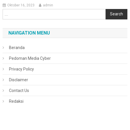
Oktober 16, 2023
admin
Cari
Search
NAVIGATION MENU
Beranda
Pedoman Media Cyber
Privacy Policy
Disclaimer
Contact Us
Redaksi