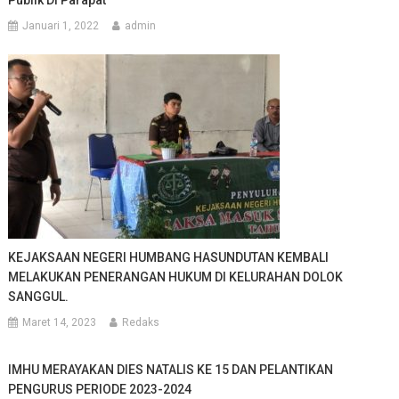
Januari 1, 2022
admin
KEJAKSAAN NEGERI HUMBANG HASUNDUTAN KEMBALI
MELAKUKAN PENERANGAN HUKUM DI KELURAHAN DOLOK
SANGGUL.
Maret 14, 2023
Redaks
IMHU MERAYAKAN DIES NATALIS KE 15 DAN PELANTIKAN
PENGURUS PERIODE 2023-2024