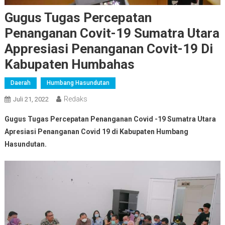
Gugus Tugas Percepatan
Penanganan Covit-19 Sumatra Utara
Appresiasi Penanganan Covit-19 Di
Kabupaten Humbahas
Daerah
Humbang Hasundutan
Redaks
Juli 21, 2022
Gugus Tugas Percepatan Penanganan Covid -19 Sumatra Utara
Apresiasi Penanganan Covid 19 di Kabupaten Humbang
Hasundutan.