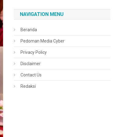
NAVIGATION MENU
Beranda
Pedoman Media Cyber
Privacy Policy
Disclaimer
Contact Us
Redaksi