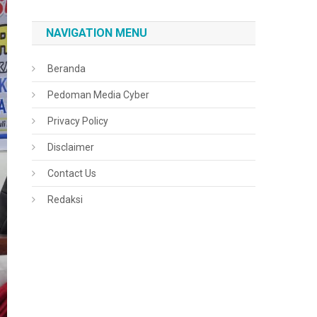
NAVIGATION MENU
Beranda
Pedoman Media Cyber
Privacy Policy
Disclaimer
Contact Us
Redaksi