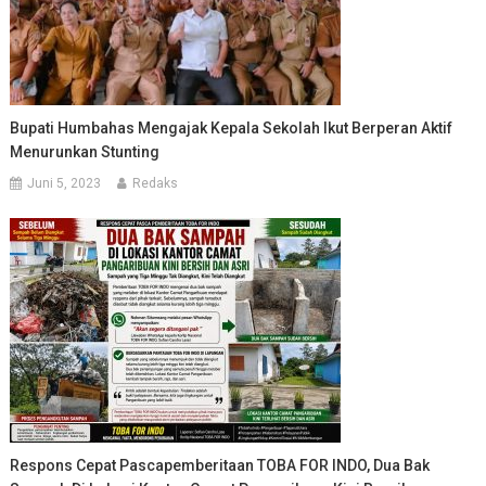
Bupati Humbahas Mengajak Kepala Sekolah Ikut Berperan Aktif
Menurunkan Stunting
Juni 5, 2023
Redaks
Respons Cepat Pascapemberitaan TOBA FOR INDO, Dua Bak