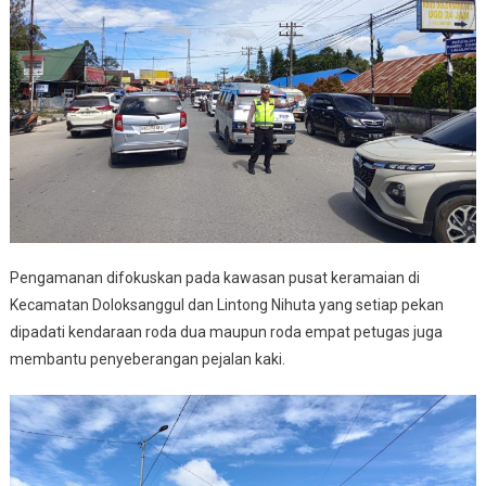
Pengamanan difokuskan pada kawasan pusat keramaian di
Kecamatan Doloksanggul dan Lintong Nihuta yang setiap pekan
dipadati kendaraan roda dua maupun roda empat petugas juga
membantu penyeberangan pejalan kaki.