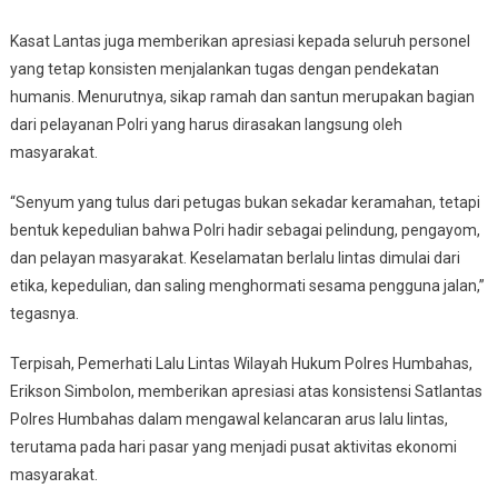
Kasat Lantas juga memberikan apresiasi kepada seluruh personel
yang tetap konsisten menjalankan tugas dengan pendekatan
humanis. Menurutnya, sikap ramah dan santun merupakan bagian
dari pelayanan Polri yang harus dirasakan langsung oleh
masyarakat.
“Senyum yang tulus dari petugas bukan sekadar keramahan, tetapi
bentuk kepedulian bahwa Polri hadir sebagai pelindung, pengayom,
dan pelayan masyarakat. Keselamatan berlalu lintas dimulai dari
etika, kepedulian, dan saling menghormati sesama pengguna jalan,”
tegasnya.
Terpisah, Pemerhati Lalu Lintas Wilayah Hukum Polres Humbahas,
Erikson Simbolon, memberikan apresiasi atas konsistensi Satlantas
Polres Humbahas dalam mengawal kelancaran arus lalu lintas,
terutama pada hari pasar yang menjadi pusat aktivitas ekonomi
masyarakat.