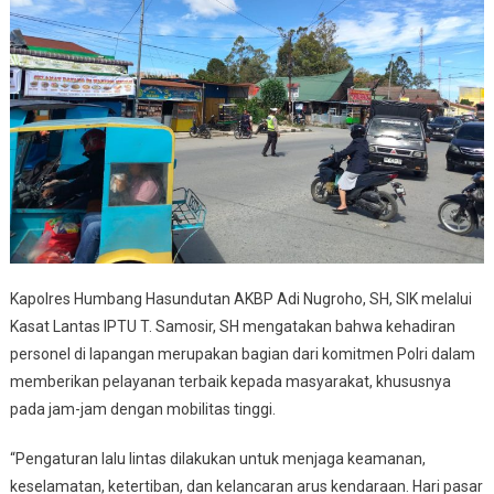
Kapolres Humbang Hasundutan AKBP Adi Nugroho, SH, SIK melalui
Kasat Lantas IPTU T. Samosir, SH mengatakan bahwa kehadiran
personel di lapangan merupakan bagian dari komitmen Polri dalam
memberikan pelayanan terbaik kepada masyarakat, khususnya
pada jam-jam dengan mobilitas tinggi.
“Pengaturan lalu lintas dilakukan untuk menjaga keamanan,
keselamatan, ketertiban, dan kelancaran arus kendaraan. Hari pasar