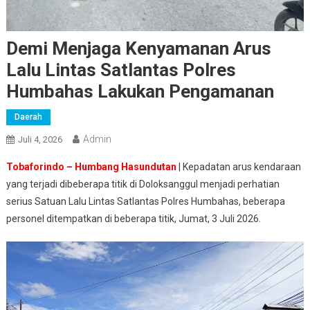
Demi Menjaga Kenyamanan Arus
Lalu Lintas Satlantas Polres
Humbahas Lakukan Pengamanan
Daerah
Admin
Juli 4, 2026
Tobaforindo – Humbang Hasundutan
| Kepadatan arus kendaraan
yang terjadi dibeberapa titik di Doloksanggul menjadi perhatian
serius Satuan Lalu Lintas Satlantas Polres Humbahas, beberapa
personel ditempatkan di beberapa titik, Jumat, 3 Juli 2026.