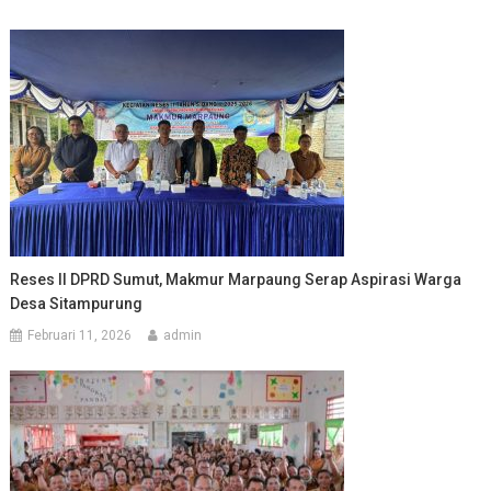
Reses II DPRD Sumut, Makmur Marpaung Serap Aspirasi Warga
Desa Sitampurung
Februari 11, 2026
admin