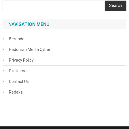
Cari
Search
NAVIGATION MENU
Beranda
Pedoman Media Cyber
Privacy Policy
Disclaimer
Contact Us
Redaksi