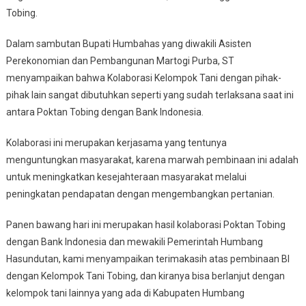
Tobing.
Dalam sambutan Bupati Humbahas yang diwakili Asisten
Perekonomian dan Pembangunan Martogi Purba, ST
menyampaikan bahwa Kolaborasi Kelompok Tani dengan pihak-
pihak lain sangat dibutuhkan seperti yang sudah terlaksana saat ini
antara Poktan Tobing dengan Bank Indonesia.
Kolaborasi ini merupakan kerjasama yang tentunya
menguntungkan masyarakat, karena marwah pembinaan ini adalah
untuk meningkatkan kesejahteraan masyarakat melalui
peningkatan pendapatan dengan mengembangkan pertanian.
Panen bawang hari ini merupakan hasil kolaborasi Poktan Tobing
dengan Bank Indonesia dan mewakili Pemerintah Humbang
Hasundutan, kami menyampaikan terimakasih atas pembinaan BI
dengan Kelompok Tani Tobing, dan kiranya bisa berlanjut dengan
kelompok tani lainnya yang ada di Kabupaten Humbang