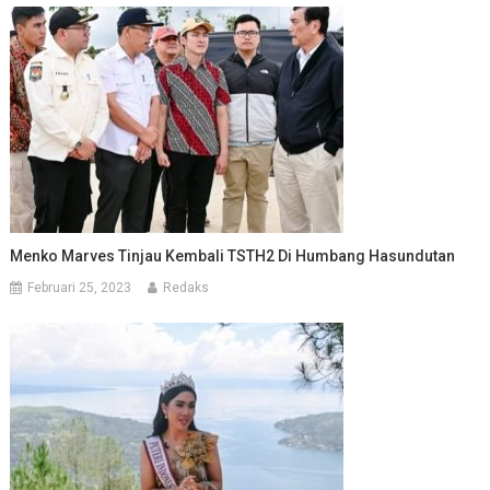
Menko Marves Tinjau Kembali TSTH2 Di Humbang Hasundutan
Februari 25, 2023
Redaks