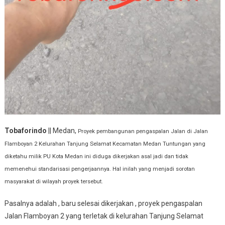
Tobaforindo
|| Medan,
Proyek pembangunan pengaspalan Jalan di Jalan
Flamboyan 2 Kelurahan Tanjung Selamat Kecamatan Medan Tuntungan yang
diketahu milik PU Kota Medan ini diduga dikerjakan asal jadi dan tidak
memenehui standarisasi pengerjaannya. Hal inilah yang menjadi sorotan
masyarakat di wilayah proyek tersebut.
Pasalnya adalah , baru selesai dikerjakan , proyek pengaspalan
Jalan Flamboyan 2 yang terletak di kelurahan Tanjung Selamat