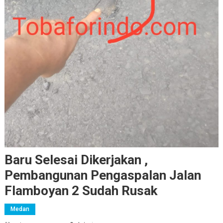
Baru Selesai Dikerjakan ,
Pembangunan Pengaspalan Jalan
Flamboyan 2 Sudah Rusak
Medan