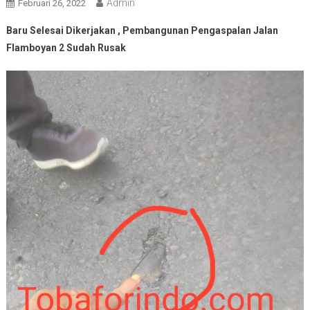
Admin
Februari 26, 2022
Baru Selesai Dikerjakan , Pembangunan Pengaspalan Jalan
Flamboyan 2 Sudah Rusak