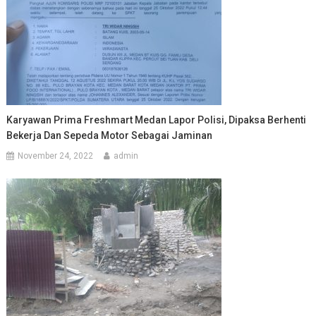
Karyawan Prima Freshmart Medan Lapor Polisi, Dipaksa Berhenti
Bekerja Dan Sepeda Motor Sebagai Jaminan
November 24, 2022
admin