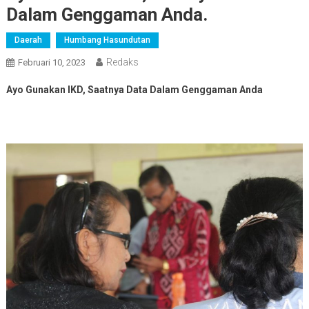
Dalam Genggaman Anda.
Daerah
Humbang Hasundutan
Redaks
Februari 10, 2023
Ayo Gunakan IKD, Saatnya Data Dalam Genggaman Anda