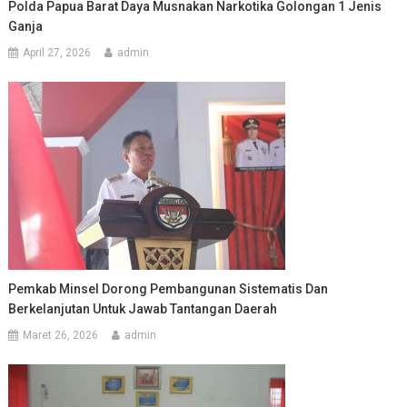
Polda Papua Barat Daya Musnakan Narkotika Golongan 1 Jenis
Ganja
April 27, 2026
admin
Pemkab Minsel Dorong Pembangunan Sistematis Dan
Berkelanjutan Untuk Jawab Tantangan Daerah
Maret 26, 2026
admin