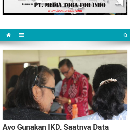
Ayo Gunakan IKD, Saatnya Data