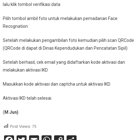
lalu klik tombol verifikasi data
Pilih tombol ambil foto untuk melakukan pemadanan Face
Recognation
Setelah melakukan pengambilan foto kemudian pilih scan QRCode
(QRCode di dapat di Dinas Kependudukan dan Pencatatan Sipil)
Setelah berhasil, cek email yang didaftarkan kode aktivasi dan
melakukan aktivasi IKD.
Masukkan kode aktivasi dan captcha untuk aktivasi IKD.
Aktivasi IKD telah selesai.
(
M Jun)
Post Views:
75