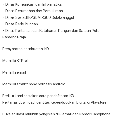
– Dinas Komunikasi dan Informatika
– Dinas Perumahan dan Pemukiman
– Dinas Sosial,BKPSDM,RSUD Doloksanggul
– Dinas Perhubungan
– Dinas Pertanian dan Ketahanan Pangan dan Satuan Polisi
Pamong Praja.
Persyaratan pembuatan IKD
Memiliki KTP-el
Memiliki email
Memiliki smartphone berbasis android
Berikut kami sertakan cara pendaftaran IKD ;
Pertama, download Identitas Kependudukan Digital di Playstore
Buka aplikasi, lakukan pengisian NIK, email dan Nomor Handphone