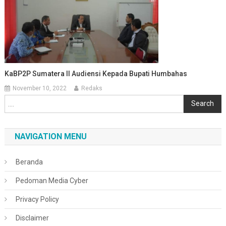
KaBP2P Sumatera II Audiensi Kepada Bupati Humbahas
November 10, 2022
Redaks
Cari
Search
NAVIGATION MENU
Beranda
Pedoman Media Cyber
Privacy Policy
Disclaimer