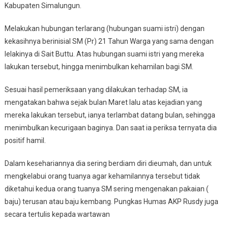
Kabupaten Simalungun.
Melakukan hubungan terlarang (hubungan suami istri) dengan
kekasihnya berinisial SM (Pr) 21 Tahun Warga yang sama dengan
lelakinya di Sait Buttu. Atas hubungan suami istri yang mereka
lakukan tersebut, hingga menimbulkan kehamilan bagi SM.
Sesuai hasil pemeriksaan yang dilakukan terhadap SM, ia
mengatakan bahwa sejak bulan Maret lalu atas kejadian yang
mereka lakukan tersebut, ianya terlambat datang bulan, sehingga
menimbulkan kecurigaan baginya. Dan saat ia periksa ternyata dia
positif hamil.
Dalam kesehariannya dia sering berdiam diri dieumah, dan untuk
mengkelabui orang tuanya agar kehamilannya tersebut tidak
diketahui kedua orang tuanya SM sering mengenakan pakaian (
baju) terusan atau baju kembang. Pungkas Humas AKP Rusdy juga
secara tertulis kepada wartawan