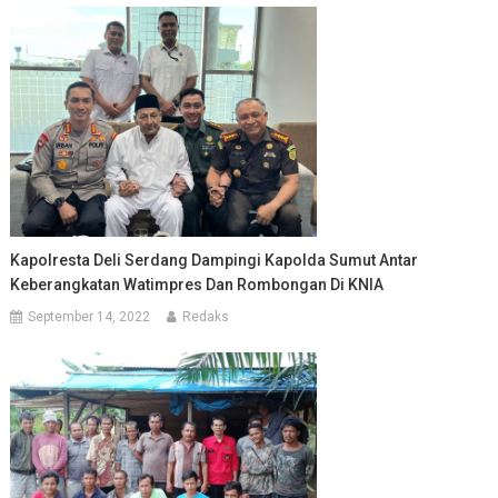
Kapolresta Deli Serdang Dampingi Kapolda Sumut Antar
Keberangkatan Watimpres Dan Rombongan Di KNIA
September 14, 2022
Redaks