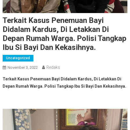
Terkait Kasus Penemuan Bayi
Didalam Kardus, Di Letakkan Di
Depan Rumah Warga. Polisi Tangkap
Ibu Si Bayi Dan Kekasihnya.
Uncategorized
Redaks
November 3, 2022
Terkait Kasus Penemuan Bayi Didalam Kardus, Di Letakkan Di
Depan Rumah Warga. Polisi Tangkap Ibu Si Bayi Dan Kekasihnya.